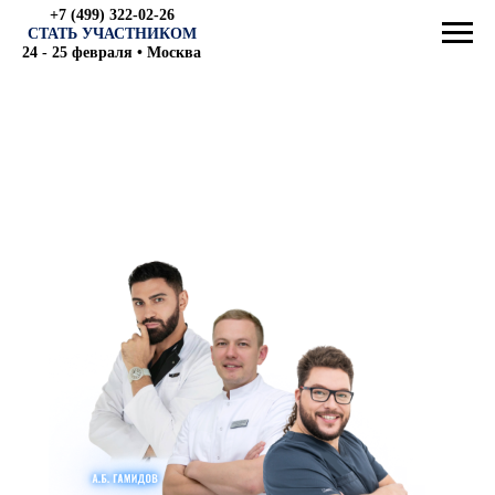
+7 (499) 322-02-26
СТАТЬ УЧАСТНИКОМ
24 - 25 февраля • Москва