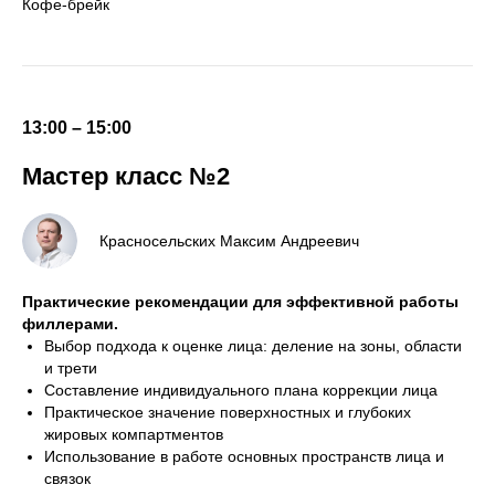
Кофе-брейк
13:00 – 15:00
Мастер класс №2
Красносельских Максим Андреевич
Практические рекомендации для эффективной работы
филлерами.
Выбор подхода к оценке лица: деление на зоны, области
и трети
Составление индивидуального плана коррекции лица
Практическое значение поверхностных и глубоких
жировых компартментов
Использование в работе основных пространств лица и
связок