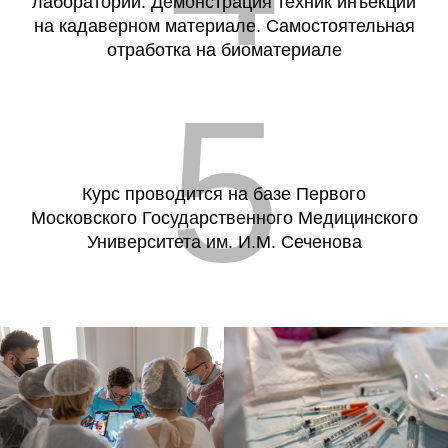
лаборатории. Демонстрация техник инъекций
на кадаверном материале. Самостоятельная
отработка на биоматериале
5
Курс проводится на базе Первого
Московского Государственного Медицинского
Университета им. И.М. Сеченова