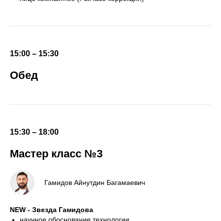
15:00 – 15:30
Обед
15:30 – 18:00
Мастер класс №3
Гамидов Айнутдин Багамаевич
NEW - Звезда Гамидова
научное обоснование технологии