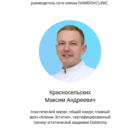
руководитель сети клиник GAMIDOVCLINIC.
Красносельских
Максим Андреевич
пластический хирург, общий хирург, главный
врач «Клиник Эстетик», сертифицированный
тренер эстетической академии Galderma