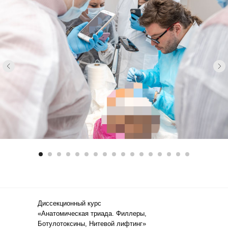
Диссекционный курс
«Анатомическая триада. Филлеры,
Ботулотоксины, Нитевой лифтинг»