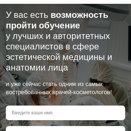
У вас есть
возможность
пройти обучение
у лучших и авторитетных
специалистов в сфере
эстетической медицины и
анатомии лица
и уже сейчас стать одним из самых
востребованных врачей-косметологов!