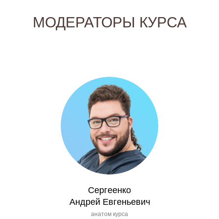
МОДЕРАТОРЫ КУРСА
Сергеенко
Андрей Евгеньевич
анатом курса