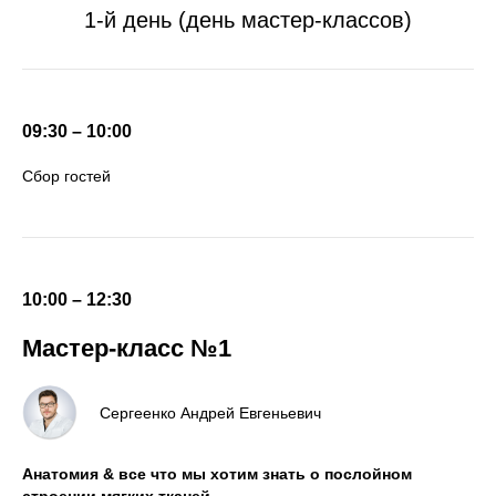
1-й день (день мастер-классов)
09:30 – 10:00
Сбор гостей
10:00 – 12:30
Мастер-класс №1
Сергеенко Андрей Евгеньевич
Анатомия & все что мы хотим знать о послойном