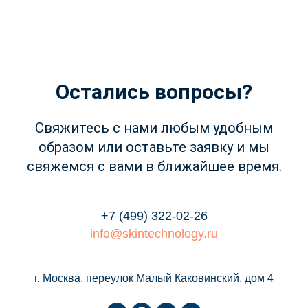
Остались вопросы?
Свяжитесь с нами любым удобным
образом или оставьте заявку и мы
свяжемся с вами в ближайшее время.
+7 (499) 322-02-26
info@skintechnology.ru
г. Москва, переулок Малый Каковинский, дом 4