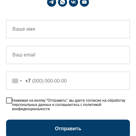
+7
Нажимая на кнопку "Отправить", вы даете согласие на обработку
персональных данных и соглашаетесь c политикой
конфиденциальности
Отправить