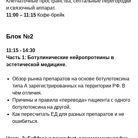
Клетчаточные пространства, септальные перегородки
и связочный аппарат.
11:00 – 11:15
Кофе-брейк
Блок №2
11:15 - 14:30
Часть 1: Ботулинические нейропротеины в
эстетической медицине.
Обзор рынка препаратов на основе ботулотоксина
типа А зарегистрированных на территории РФ. В
чём отличия.
Причины и правила «перевода» пациента с одного
ботулотоксина на другой.
Как пересчитать ЕД для разных препаратов и не
ошибиться.