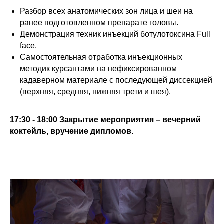
Разбор всех анатомических зон лица и шеи на
ранее подготовленном препарате головы.
Демонстрация техник инъекций ботулотоксина Full
face.
Самостоятельная отработка инъекционных
методик курсантами на нефиксированном
кадаверном материале с последующей диссекцией
(верхняя, средняя, нижняя трети и шея).
17:30
-
18:00 Закрытие мероприятия – вечерний
коктейль, вручение дипломов.