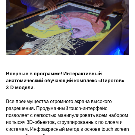
Впервые в программе! Интерактивный
анатомический обучающий комплекс «Пирогов».
3-D модели.
Все преимущества огромного экрана высокого
разрешения. Продуманный touch-интерфейс
позволяет с легкостью манипулировать всем набором
из тысяч 3D-объектов, сгруппированных по слоям и
системам. Инфракрасный метод в основе touch screen