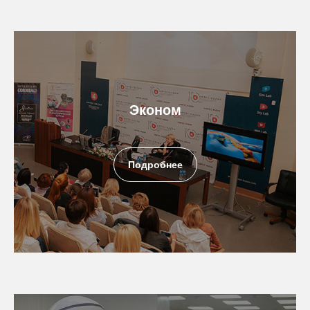
Эконом
Подробнее