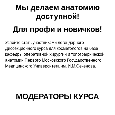
Мы делаем анатомию
доступной!
Для профи и новичков!
Успейте стать участниками легендарного
Диссекционного курса для косметологов на базе
кафедры оперативной хирургии и топографической
анатомии Первого Московского Государственного
Медицинского Университета им. И.М.Сеченова.
МОДЕРАТОРЫ КУРСА