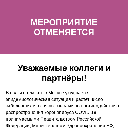
МЕРОПРИЯТИЕ
ОТМЕНЯЕТСЯ
Уважаемые коллеги и
партнёры!
В связи с тем, что в Москве ухудшается
эпидемиологическая ситуация и растет число
заболевших и в связи с мерами по противодействию
распространения коронавируса COVID-19,
принимаемыми Правительством Российской
Федерации, Министерством Здравоохранения РФ,