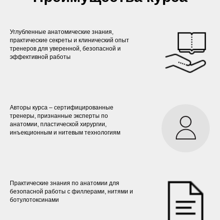
Углубленные анатомические знания,
практические секреты и клинический опыт
тренеров для уверенной, безопасной и
эффективной работы
Авторы курса – сертифицированные
тренеры, признанные эксперты по
анатомии, пластической хирургии,
инъекционным и нитевым технологиям
Практические знания по анатомии для
безопасной работы с филлерами, нитями и
ботулотоксинами