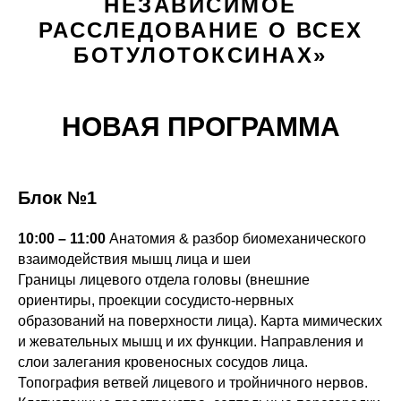
НЕЗАВИСИМОЕ
РАССЛЕДОВАНИЕ О ВСЕХ
БОТУЛОТОКСИНАХ»
НОВАЯ ПРОГРАММА
Блок №1
10:00 – 11:00
Анатомия & разбор биомеханического
взаимодействия мышц лица и шеи
Границы лицевого отдела головы (внешние
ориентиры, проекции сосудисто-нервных
образований на поверхности лица). Карта мимических
и жевательных мышц и их функции. Направления и
слои залегания кровеносных сосудов лица.
Топография ветвей лицевого и тройничного нервов.