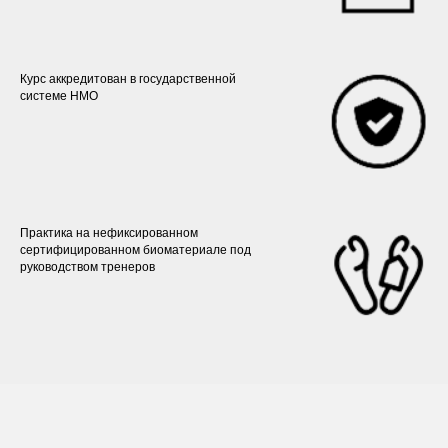
Курс аккредитован в государственной
системе НМО
Практика на нефиксированном
сертифицированном биоматериале под
руководством тренеров