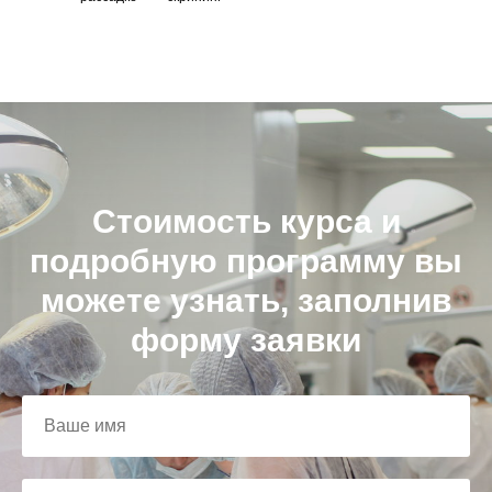
Стоимость курса и
подробную программу вы
можете узнать, заполнив
форму заявки