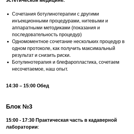
эстетической медицине.
Сочетания ботулинотерапии с другими
инъекционными процедурами, нитевыми и
аппаратными методиками (показания и
последовательность процедур)
Одномоментное сочетание нескольких процедур в
одном протоколе, как получить максимальный
результат и снизить риски.
Ботулинотерапия и блефаропластика, сочетаем
несочетаемое, наш опыт.
14:30 – 15:00 Обед
Блок №3
15:00 - 17:30 Практическая часть в кадаверной
лаборатории
: