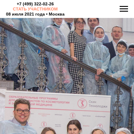
+7 (499) 322-02-26
СТАТЬ УЧАСТНИКОМ
08 июля 2021 года • Москва