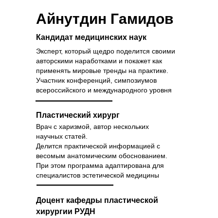
Айнутдин Гамидов
Кандидат медицинских наук
Эксперт, который щедро поделится своими
авторскими наработками и покажет как
применять мировые тренды на практике.
Участник конференций, симпозиумов
всероссийского и международного уровня
Пластический хирург
Врач с харизмой, автор нескольких
научных статей.
Делится практической информацией с
весомым анатомическим обоснованием.
При этом программа адаптирована для
специалистов эстетической медицины
Доцент кафедры пластической
хирургии РУДН