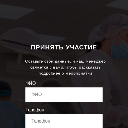
ПРИНЯТЬ УЧАСТИЕ
Оставьте свои данные, и наш менеджер
свяжется с вами, чтобы рассказать
подробнее о мероприятии
ФИО
Телефон