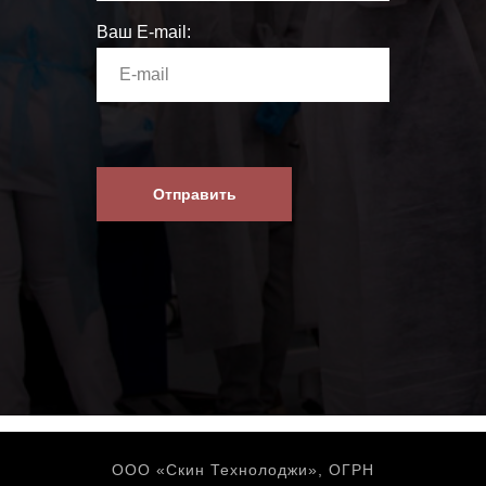
Ваш E-mail:
Отправить
ООО «Скин Технолоджи», ОГРН