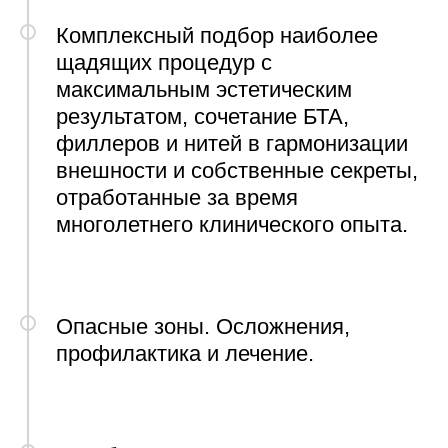
Комплексный подбор наиболее
щадящих процедур с
максимальным эстетическим
результатом, сочетание БТА,
филлеров и нитей в гармонизации
внешности и собственные секреты,
отработанные за время
многолетнего клинического опыта.
Опасные зоны. Осложнения,
профилактика и лечение.