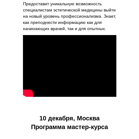
Предоставит уникальную возможность
специалистам эстетической медицины выйти
на новый уровень профессионализма. Знает,
как преподнести информацию как для
начинающих врачей, так и для опытных.
10 декабря, Москва
Программа мастер-курса