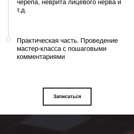
черепа, неврита лицевого нерва и
т.д.
Практическая часть. Проведение
мастер-класса с пошаговыми
комментариями
Записаться