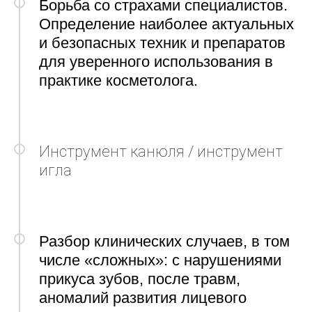
Борьба со страхами специалистов.
Определение наиболее актуальных
и безопасных техник и препаратов
для уверенного использования в
практике косметолога.
Инструмент канюля / инструмент
игла
Разбор клинических случаев, в том
числе «сложных»: с нарушениями
прикуса зубов, после травм,
аномалий развития лицевого