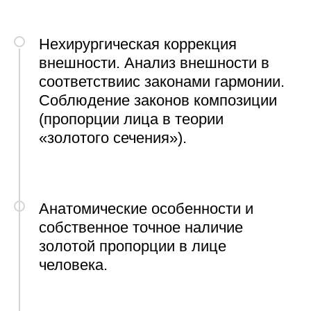
Нехирургическая коррекция
внешности. Анализ внешности в
соответствиис законами гармонии.
Соблюдение законов композиции
(пропорции лица в теории
«золотого сечения»).
Анатомические особенности и
собственное точное наличие
золотой пропорции в лице
человека.