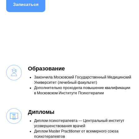
Записаться
Образование
Закончила Московский Государственный Медицинский
Университет (лечебный факультет)
Дополнительно проходила повышение квалификации
в Московском Институте Психотерапии
Дипломы
Диплом психотерапевта — Центральный институт
усовершенствования врачей
Диплом Master Practitioner от всемирного союза
психотерапевтов