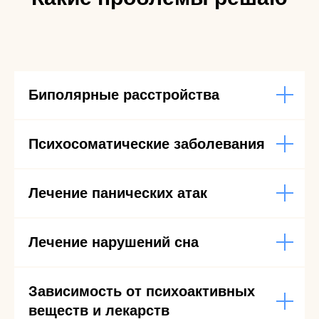
Биполярные расстройства
Психосоматические заболевания
Лечение панических атак
Лечение нарушений сна
Зависимость от психоактивных
веществ и лекарств