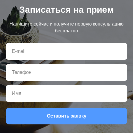
Записаться на прием
Напишите сейчас и получите первую консультацию
бесплатно
Оставить заявку