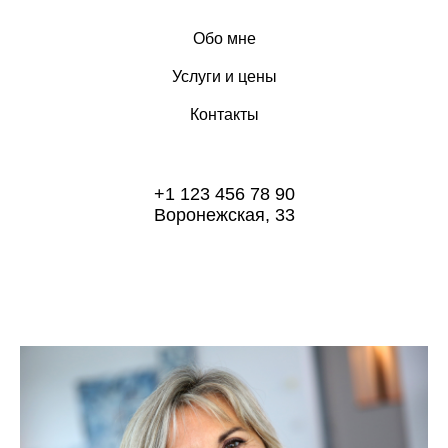
Обо мне
Услуги и цены
Контакты
+1 123 456 78 90
Воронежская, 33