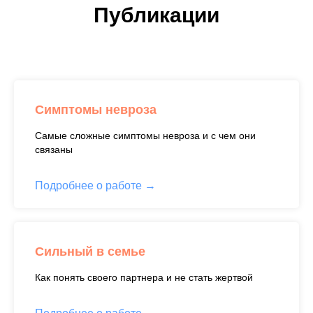
Публикации
Симптомы невроза
Самые сложные симптомы невроза и с чем они
связаны
Подробнее о работе
Сильный в семье
Как понять своего партнера и не стать жертвой