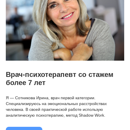
Врач-психотерапевт со стажем
более 7 лет
Я —
Сотникова Ирина
, врач первой категории.
Специализируюсь на эмоциональных расстройствах
человека. В своей практической работе использую
аналитическую психотерапию, метод Shadow Work.