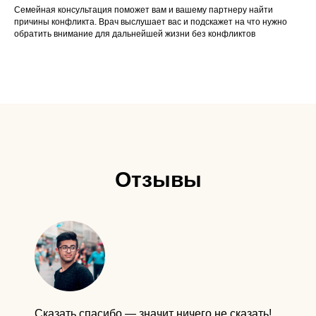
Семейная консультация поможет вам и вашему партнеру найти
причины конфликта. Врач выслушает вас и подскажет на что нужно
обратить внимание для дальнейшей жизни без конфликтов
Отзывы
Сказать спасибо — значит ничего не сказать!