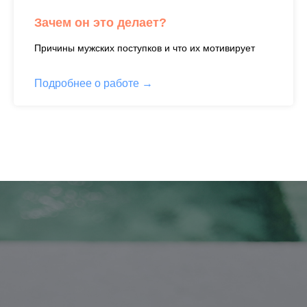
Зачем он это делает?
Причины мужских поступков и что их мотивирует
Подробнее о работе