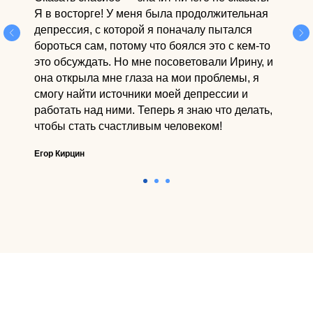
Я в восторге! У меня была продолжительная
депрессия, с которой я поначалу пытался
бороться сам, потому что боялся это с кем-то
это обсуждать. Но мне посоветовали Ирину, и
она открыла мне глаза на мои проблемы, я
смогу найти источники моей депрессии и
работать над ними. Теперь я знаю что делать,
чтобы стать счастливым человеком!
Егор Кирцин