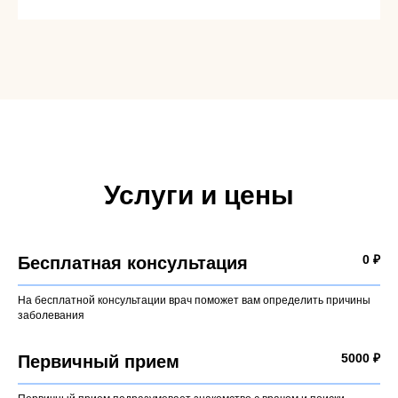
Услуги и цены
0 ₽
Бесплатная консультация
На бесплатной консультации врач поможет вам определить причины
заболевания
5000 ₽
Первичный прием