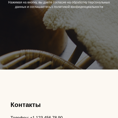
Нажимая на кнопку, вы даете согласие на обработку персональных
данных и соглашаетесь c политикой конфиденциальности
Контакты
Телефон: +1 123 456 78 90