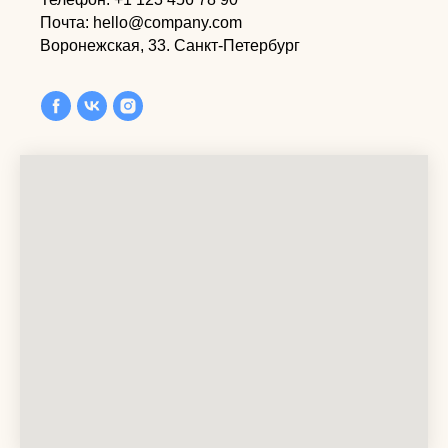
Почта: hello@company.com
Воронежская, 33. Санкт-Петербург