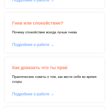
Подробнее о работе
Гнев или спокойствие?
Почему спокойствие всегда лучше гнева
Подробнее о работе
Как доказать что ты прав
Практические советы о том, как вести себя во время
ссоры
Подробнее о работе