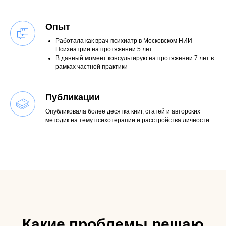
Опыт
Работала как врач-психиатр в Московском НИИ
Психиатрии на протяжении 5 лет
В данный момент консультирую на протяжении 7 лет в
рамках частной практики
Публикации
Опубликовала более десятка книг, статей и авторских
методик на тему психотерапии и расстройства личности
Какие проблемы решаю