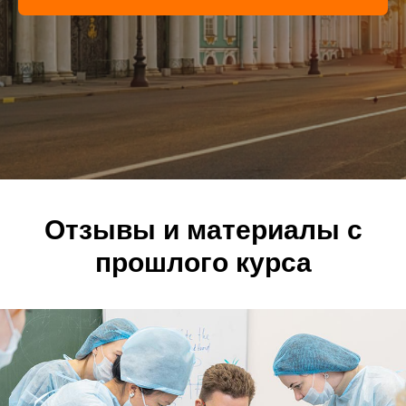
Отзывы и материалы с
прошлого курса