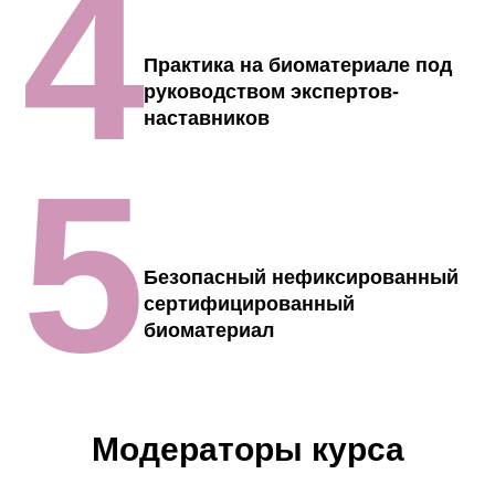
4
Практика на биоматериале под
руководством экспертов-
наставников
5
Безопасный нефиксированный
сертифицированный
биоматериал
Модераторы курса