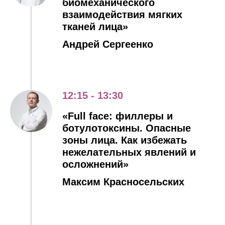
биомеханического
взаимодействия мягких
тканей лица»
Андрей Сергеенко
12:15 - 13:30
«Full face: филлеры и
ботулотоксины. Опасные
зоны лица. Как избежать
нежелательных явлений и
осложнений»
Максим Красносельских