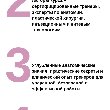
Авторы курса –
сертифицированные тренеры,
эксперты по анатомии,
пластической хирургии,
инъекционным и нитевым
технологиям
3
Углубленные анатомические
знания, практические секреты и
клинический опыт тренеров для
уверенной, безопасной и
эффективной работы