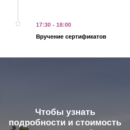
17:30 - 18:00
Вручение сертификатов
Чтобы узнать
подробности и стоимость