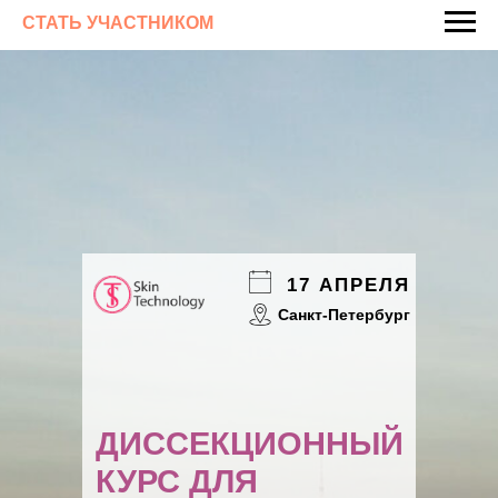
СТАТЬ УЧАСТНИКОМ
17 АПРЕЛЯ
Санкт-Петербург
ДИССЕКЦИОННЫЙ
КУРС ДЛЯ