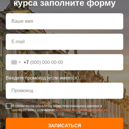
курса заполните форму
+7
Введите промокод (если имеется)
Я согласен на обработку моих персональных данных в
соответствии с условиями
политики конфиденциальности
ЗАПИСАТЬСЯ