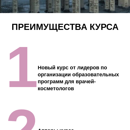
ПРЕИМУЩЕСТВА КУРСА
1
Новый курс от лидеров по
организации образовательных
программ для врачей-
косметологов
2