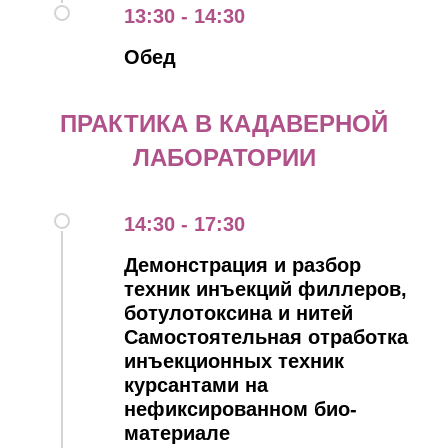
13:30 - 14:30
Обед
ПРАКТИКА В КАДАВЕРНОЙ
ЛАБОРАТОРИИ
14:30 - 17:30
Демонстрация и разбор
техник инъекций филлеров,
ботулотоксина и нитей
Самостоятельная отработка
инъекционных техник
курсантами на
нефиксированном био-
материале