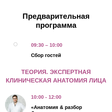
Предварительная
программа
09:30 – 10:00
Сбор гостей
ТЕОРИЯ. ЭКСПЕРТНАЯ
КЛИНИЧЕСКАЯ АНАТОМИЯ ЛИЦА
10:00 - 12:00
«Анатомия & разбор