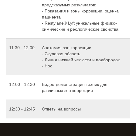
предсказумых результатов:
- Показания и зоны коррекции, оценка
пациента
- Restylane® Lyft уникальные физико-
химические и реологические свойства
11:30 - 12:00
Анатомия зон коррекции:
- Скуловая область
- Линия нижней челюсти и подбородок
- Нос
12:00 - 12:30
Видео-демонстрация техник для
различных зон коррекции
12:30 - 12:45
Ответы на вопросы