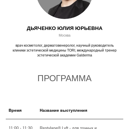
ДЬЯЧЕНКО ЮЛИЯ ЮРЬЕВНА
Москва
врач косметолог, дерматовенеролог, научный руководитель
клиники эстетической медицины TORI, международный тренер
эстетической академии Galderma
ПРОГРАММА
Время
Название выступления
11:00 - 11:30
Restylane® Lyft - для точных и