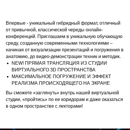
Впервые - уникальный гибридный формат, отличный
от привычной, классической череды онлайн-
конференций. Приглашаем в уникальную обучающую
среду, созданную современными технологиями –
начиная от визуализации презентаций и погружения в
анатомию, до видео-демонстрации техник и методик.
NEW! ПРЯМАЯ ТРАНСЛЯЦИЯ ИЗ СТУДИИ
ВИРТУАЛЬНОГО 3D ПРОСТРАНСТВА
МАКСИМАЛЬНОЕ ПОГРУЖЕНИЕ И ЭФФЕКТ
РЕАЛИЗМА ПРОИСХОДЯЩЕГО НА ЭКРАНЕ
Вы сможете «заглянуть» внутрь нашей виртуальной
студии, «пройтись» по ее коридорам и даже оказаться
в одном пространстве с лекторами!