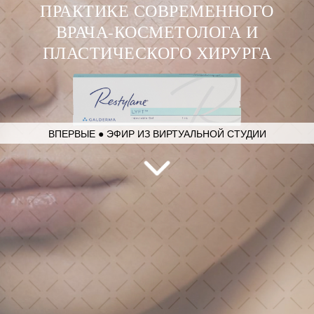
ПРАКТИКЕ СОВРЕМЕННОГО
ВРАЧА-КОСМЕТОЛОГА И
ПЛАСТИЧЕСКОГО ХИРУРГА
ВПЕРВЫЕ ● ЭФИР ИЗ ВИРТУАЛЬНОЙ СТУДИИ