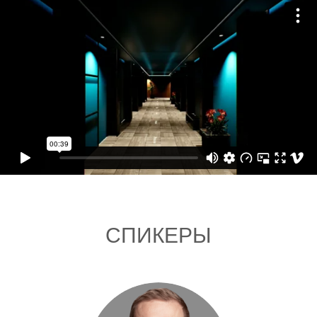
СПИКЕРЫ