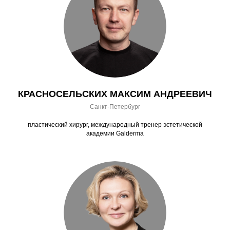
КРАСНОСЕЛЬСКИХ МАКСИМ АНДРЕЕВИЧ
Санкт-Петербург
пластический хирург, международный тренер эстетической
академии Galderma