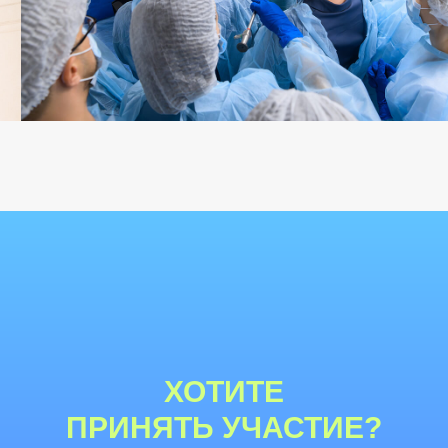
ХОТИТЕ
ПРИНЯТЬ УЧАСТИЕ?