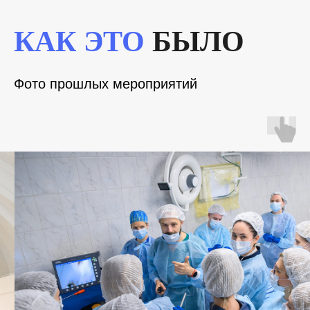
КАК ЭТО
БЫЛО
Фото прошлых мероприятий