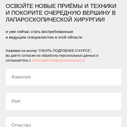
ОСВОЙТЕ НОВЫЕ ПРИЁМЫ И ТЕХНИКИ
И ПОКОРИТЕ ОЧЕРЕДНУЮ ВЕРШИНУ В
ЛАПАРОСКОПИЧЕСКОЙ ХИРУРГИИ!
и уже сейчас стать востребованным
и ведущим специалистом в этой области
Нажимая на кнопку "УЗНАТЬ ПОДРОБНЕЕ О КУРСЕ",
вы даете согласие на обработку персональных данных и
соглашаетесь c
политикой конфиденциальности
ОБЕД
13:00
Трансфер в кадавр-лабораторию
14:00
ПРАКТИКА: