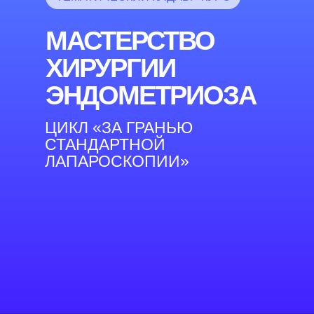
МАСТЕРСТВО
ХИРУРГИИ
ЭНДОМЕТРИОЗА
ЦИКЛ «ЗА ГРАНЬЮ
СТАНДАРТНОЙ
ЛАПАРОСКОПИИ»
ДЛЯ КОГО
КУРС
01
ОПЕРИРУЮЩИМ
ГИНЕКОЛОГАМ