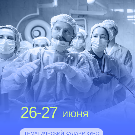
26-27
ИЮНЯ
ТЕМАТИЧЕСКИЙ КАДАВР-КУРС