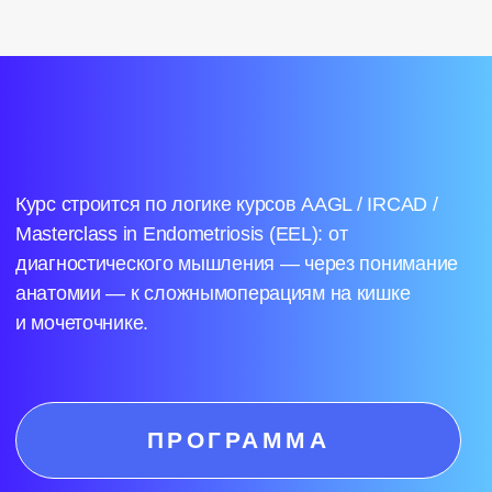
ПРЕПОДАВАТЕЛИ
КУРСА