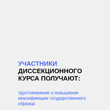
УЧАСТНИКИ
ДИССЕКЦИОННОГО
КУРСА ПОЛУЧАЮТ:
Удостоверение о повышении
квалификации государственного
образца