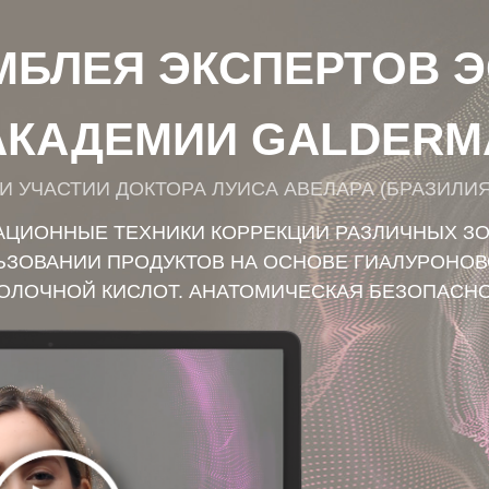
АМБЛЕЯ ЭКСПЕРТОВ 
АКАДЕМИИ GALDERM
И УЧАСТИИ ДОКТОРА ЛУИСА АВЕЛАРА (БРАЗИЛИЯ
ЦИОННЫЕ ТЕХНИКИ КОРРЕКЦИИ РАЗЛИЧНЫХ ЗО
ЗОВАНИИ ПРОДУКТОВ НА ОСНОВЕ ГИАЛУРОНОВ
ОЛОЧНОЙ КИСЛОТ. АНАТОМИЧЕСКАЯ БЕЗОПАСН